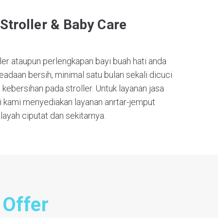
Stroller & Baby Care
ler ataupun perlengkapan bayi buah hati anda
eadaan bersih, minimal satu bulan sekali dicuci
kebersihan pada stroller. Untuk layanan jasa
ini kami menyediakan layanan anrtar-jemput
ilayah ciputat dan sekitarnya.
 Offer